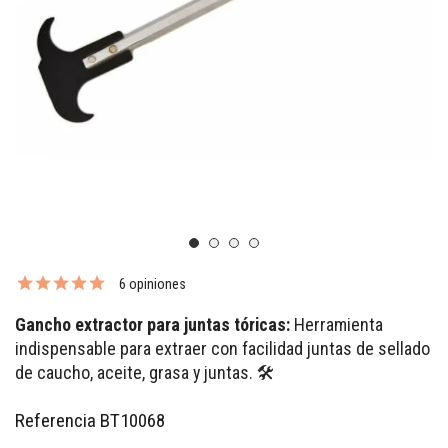
6 opiniones
Gancho extractor para juntas tóricas:
Herramienta
indispensable para extraer con facilidad juntas de sellado
de caucho, aceite, grasa y juntas. 🛠️
Referencia
BT10068