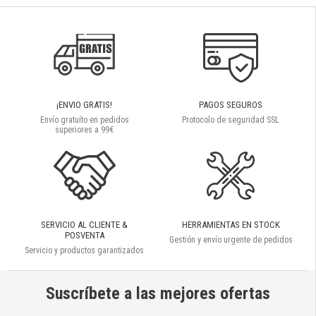
¡ENVIO GRATIS!
PAGOS SEGUROS
Envío gratuíto en pedidos
Protocolo de seguridad SSL
superiores a 99€
SERVICIO AL CLIENTE &
HERRAMIENTAS EN STOCK
POSVENTA
Gestión y envío urgente de pedidos
Servicio y productos garantizados
Suscríbete a las mejores ofertas