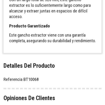
extractor es lo suficientemente largo como para
alcanzar y extraer juntas en espacios de difícil
acceso.
Producto Garantizado
Este gancho extractor viene con una garantía
completa, asegurando su durabilidad y rendimiento.
Detalles Del Producto
Referencia
BT10068
Opiniones De Clientes