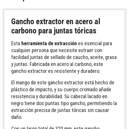
Gancho extractor en acero al
carbono para juntas tóricas
Esta
herramienta de extracción
es esencial para
cualquier persona que necesite extraer con
facilidad juntas de sellado de caucho, aceite, grasa
y juntas. Fabricada en acero al carbono, este
gancho extractor es resistente y duradero.
El mango de este gancho extractor está hecho de
plástico de impacto, y su cuerpo cromado añade
resistencia y durabilidad. Su cabezal lacado en
negro tiene dos puntas tipo gancho, permitiendo la
extracción precisa de juntas tóricas sin causar
daño.
Con un largo total de 320 mm, este gancho