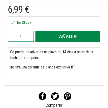
6,99 €

En Stock
AÑADIR
Se puede devolver en un plazo de 14 días a partir de la
fecha de recepción
Incluye una garantía de 3 años exclusiva BT
Compartir