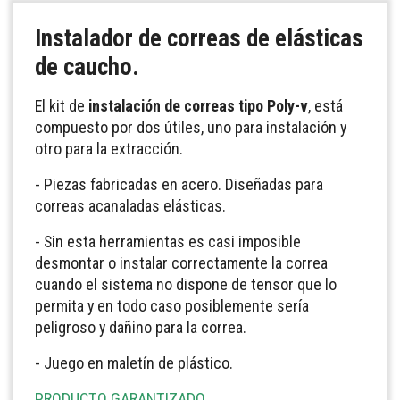
Instalador de correas de elásticas
de caucho.
El kit de
instalación de correas tipo Poly-v
, está
compuesto por dos útiles, uno para instalación y
otro para la extracción.
- Piezas fabricadas en acero. Diseñadas para
correas acanaladas elásticas.
- Sin esta herramientas es casi imposible
desmontar o instalar correctamente la correa
cuando el sistema no dispone de tensor que lo
permita y en todo caso posiblemente sería
peligroso y dañino para la correa.
- Juego en maletín de plástico.
PRODUCTO GARANTIZADO