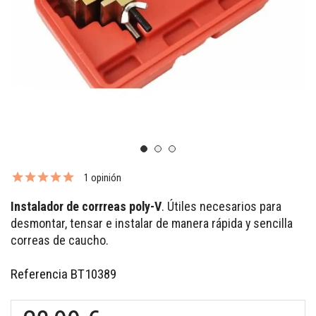
1 opinión
Instalador de corrreas poly-V
. Útiles necesarios para
desmontar, tensar e instalar de manera rápida y sencilla
correas de caucho.
Referencia
BT10389