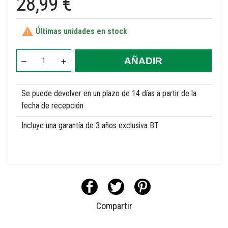
28,99 €

Últimas unidades en stock
AÑADIR
Se puede devolver en un plazo de 14 días a partir de la
fecha de recepción
Incluye una garantía de 3 años exclusiva BT
Compartir