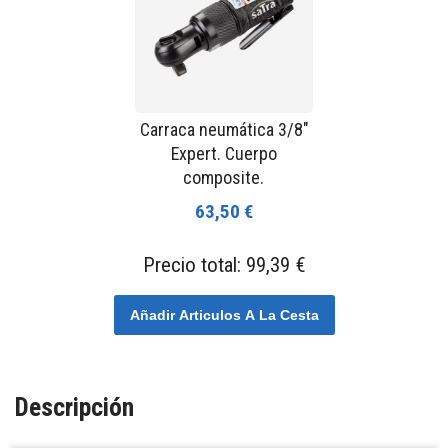
Carraca neumática 3/8"
Expert. Cuerpo
composite.
63,50 €
Precio total:
99,39 €
Añadir Articulos A La Cesta
Descripción