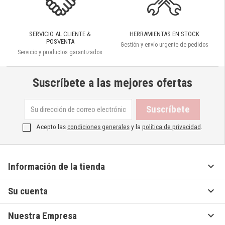
SERVICIO AL CLIENTE &
HERRAMIENTAS EN STOCK
POSVENTA
Gestión y envío urgente de pedidos
Servicio y productos garantizados
Suscríbete a las mejores ofertas
Acepto las
condiciones generales
y la
política de privacidad
.

Información de la tienda

Su cuenta

Nuestra Empresa