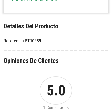
Detalles Del Producto
Referencia
BT10389
Opiniones De Clientes
5.0
1 Comentarios