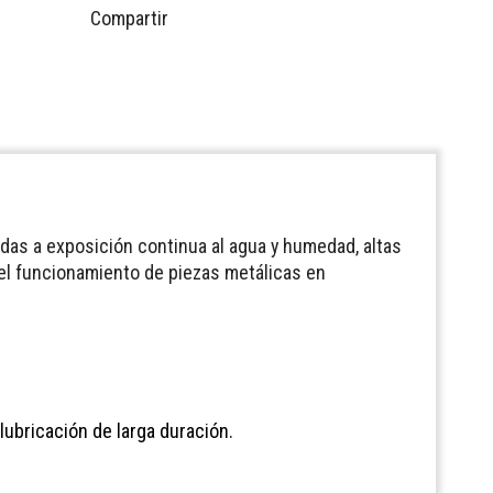
Compartir
idas a exposición continua al agua y humedad, altas
o el funcionamiento de piezas metálicas en
 lubricación de larga duración.