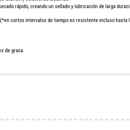
secado rápido, creando un sellado y lubricación de larga durac
(*en cortos intervalos de tiempo es resistente incluso hasta 
res de grasa.