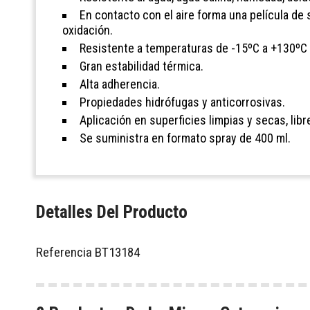
En contacto con el aire forma una película de 
oxidación.
Resistente a temperaturas de -15ºC a +130ºC 
Gran estabilidad térmica.
Alta adherencia.
Propiedades hidrófugas y anticorrosivas.
Aplicación en superficies limpias y secas, lib
Se suministra en formato spray de 400 ml.
Detalles Del Producto
Referencia
BT13184