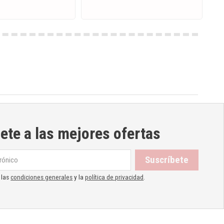
ete a las mejores ofertas
 las
condiciones generales
y la
política de privacidad
.