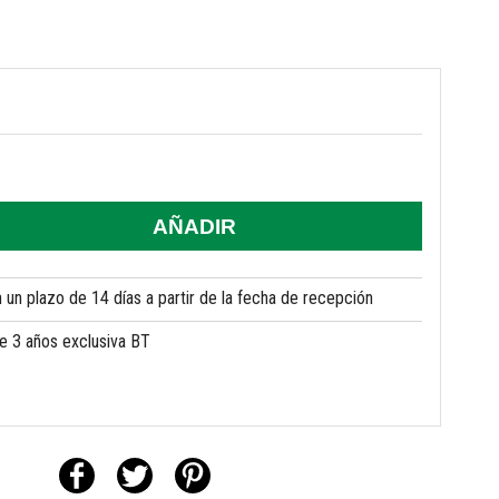
AÑADIR
un plazo de 14 días a partir de la fecha de recepción
de 3 años exclusiva BT