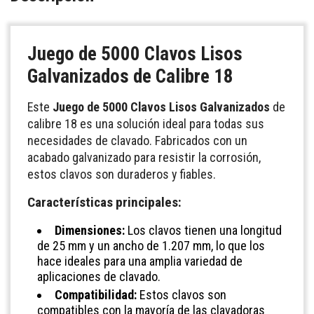
Juego de 5000 Clavos Lisos
Galvanizados de Calibre 18
Este
Juego de 5000 Clavos Lisos Galvanizados
de
calibre 18 es una solución ideal para todas sus
necesidades de clavado. Fabricados con un
acabado galvanizado para resistir la corrosión,
estos clavos son duraderos y fiables.
Características principales:
Dimensiones:
Los clavos tienen una longitud
de 25 mm y un ancho de 1.207 mm, lo que los
hace ideales para una amplia variedad de
aplicaciones de clavado.
Compatibilidad:
Estos clavos son
compatibles con la mayoría de las clavadoras