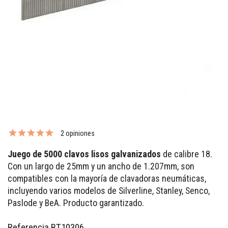
2 opiniones
Juego de 5000 clavos lisos galvanizados
de calibre 18.
Con un largo de 25mm y un ancho de 1.207mm, son
compatibles con la mayoría de clavadoras neumáticas,
incluyendo varios modelos de Silverline, Stanley, Senco,
Paslode y BeA. Producto garantizado.
Referencia
BT10306