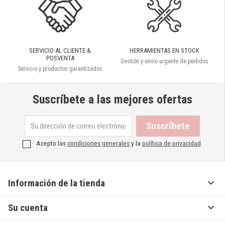
SERVICIO AL CLIENTE &
HERRAMIENTAS EN STOCK
POSVENTA
Gestión y envío urgente de pedidos
Servicio y productos garantizados
Suscríbete a las mejores ofertas
Acepto las
condiciones generales
y la
política de privacidad
.

Información de la tienda

Su cuenta