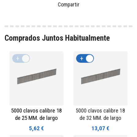
Compartir
Comprados Juntos Habitualmente
+
-
+
-
5000 clavos calibre 18
5000 clavos calibre 18
de 25 MM. de largo
de 32 MM. de largo
5,62 €
13,07 €