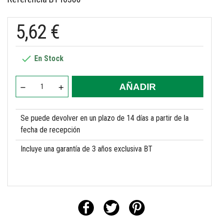
5,62 €

En Stock
AÑADIR
Se puede devolver en un plazo de 14 días a partir de la
fecha de recepción
Incluye una garantía de 3 años exclusiva BT