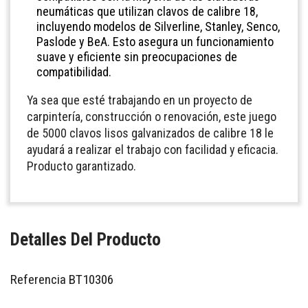
neumáticas que utilizan clavos de calibre 18,
incluyendo modelos de Silverline, Stanley, Senco,
Paslode y BeA. Esto asegura un funcionamiento
suave y eficiente sin preocupaciones de
compatibilidad.
Ya sea que esté trabajando en un proyecto de
carpintería, construcción o renovación, este juego
de 5000 clavos lisos galvanizados de calibre 18 le
ayudará a realizar el trabajo con facilidad y eficacia.
Producto garantizado.
Detalles Del Producto
Referencia
BT10306