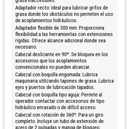
grasa inaccesibles.
Adaptador recto: Ideal para lubricar grifos de
grasa donde los obstáculos no permiten el uso
de acoplamientos hidráulicos.
Adaptador flexible de 300 mm: Proporciona
flexibilidad a las herramientas con extensiones
rígidas. Ofrece alcance adicional donde sea
necesario.
Cabezal deslizante en 90º: Se bloquea en los
accesorios que los acoplamientos
convencionales no pueden alcanzar.
Cabezal con boquilla engomada: Lubrica
maquinaria utilizando tapones de grasa. Lubrica
ejes y puertos de lubricación tapados.
Cabezal con boquilla tipo aguja: Permite al
operador contactar con accesorios de tipo
hidráulico enrasado o de difícil acceso.
Cabezal con rotación de 360º: Para un giro
completo. Incluye un tubo de extensión de
acero de 2 pulgadas y manga de bloqueo.