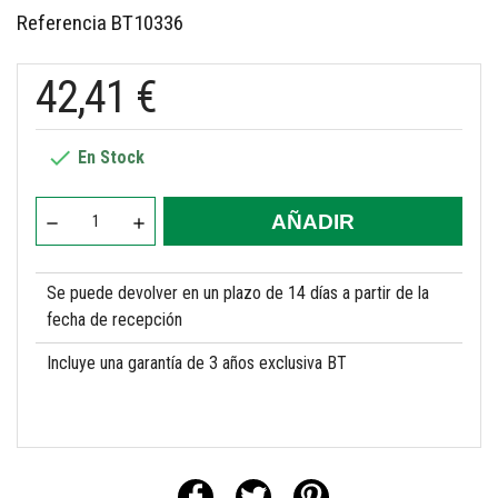
Referencia
BT10336
42,41 €

En Stock
AÑADIR
Se puede devolver en un plazo de 14 días a partir de la
fecha de recepción
Incluye una garantía de 3 años exclusiva BT