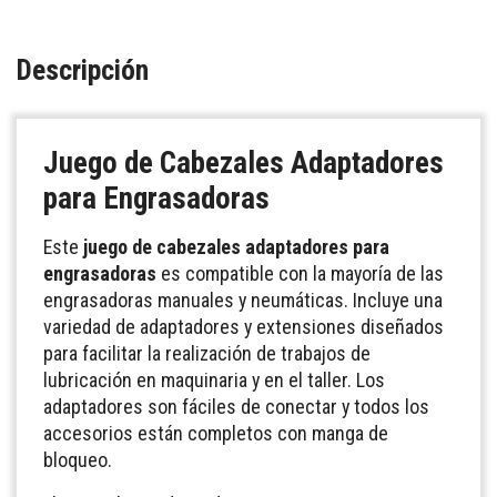
Descripción
Juego de
Cabezales Adaptadores
para Engrasadoras
Este
juego de cabezales adaptadores para
engrasadoras
es compatible con la mayoría de las
engrasadoras manuales y neumáticas. Incluye una
variedad de adaptadores y extensiones diseñados
para facilitar la realización de trabajos de
lubricación en maquinaria y en el taller. Los
adaptadores son fáciles de conectar y todos los
accesorios están completos con manga de
bloqueo.