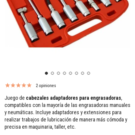
2 opiniones
Juego de
cabezales adaptadores para engrasadoras
,
compatibles con la mayoría de las engrasadoras manuales
y neumáticas. Incluye adaptadores y extensiones para
realizar trabajos de lubricación de manera más cómoda y
precisa en maquinaria, taller, etc.