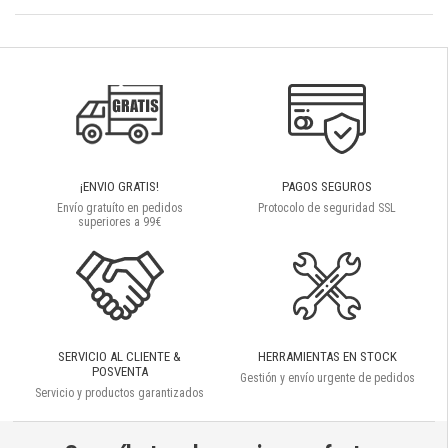
¡ENVIO GRATIS!
PAGOS SEGUROS
Envío gratuíto en pedidos
Protocolo de seguridad SSL
superiores a 99€
SERVICIO AL CLIENTE &
HERRAMIENTAS EN STOCK
POSVENTA
Gestión y envío urgente de pedidos
Servicio y productos garantizados