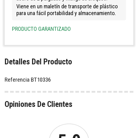
Viene en un maletín de transporte de plástico
para una fácil portabilidad y almacenamiento.
PRODUCTO GARANTIZADO
Detalles Del Producto
Referencia
BT10336
Opiniones De Clientes