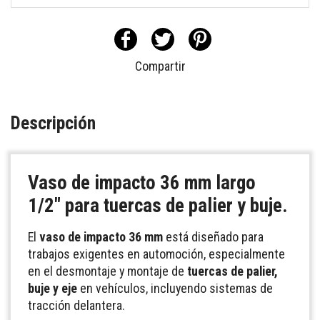
Compartir
Descripción
Vaso de impacto 36 mm largo
1/2" para tuercas de palier y buje.
El
vaso de impacto 36 mm
está diseñado para
trabajos exigentes en automoción, especialmente
en el desmontaje y montaje de
tuercas de palier,
buje y eje
en vehículos, incluyendo sistemas de
tracción delantera.