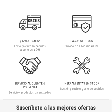
¡ENVIO GRATIS!
PAGOS SEGUROS
Envío gratuíto en pedidos
Protocolo de seguridad SSL
superiores a 99€
SERVICIO AL CLIENTE &
HERRAMIENTAS EN STOCK
POSVENTA
Gestión y envío urgente de pedidos
Servicio y productos garantizados
Suscríbete a las mejores ofertas