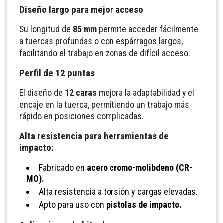
Diseño largo para mejor acceso
Su longitud de
85 mm
permite acceder fácilmente
a tuercas profundas o con espárragos largos,
facilitando el trabajo en zonas de difícil acceso.
Perfil de 12 puntas
El diseño de
12 caras
mejora la adaptabilidad y el
encaje en la tuerca, permitiendo un trabajo más
rápido en posiciones complicadas.
Alta resistencia para herramientas de
impacto:
Fabricado en
acero cromo-molibdeno (CR-
MO).
Alta resistencia a torsión y cargas elevadas.
Apto para uso con
pistolas de impacto.