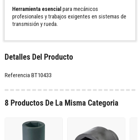
Herramienta esencial
para mecánicos
profesionales y trabajos exigentes en sistemas de
transmisión y rueda.
Detalles Del Producto
Referencia
BT10433
8 Productos De La Misma Categoria