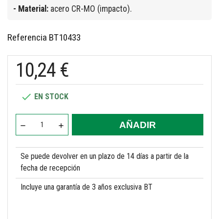
- Material:
acero CR-MO (impacto).
Referencia
BT10433
10,24 €

EN STOCK
AÑADIR
Se puede devolver en un plazo de 14 días a partir de la
fecha de recepción
Incluye una garantía de 3 años exclusiva BT