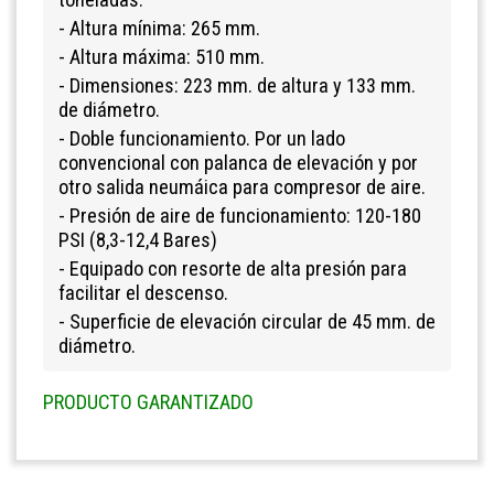
- Altura mínima: 265 mm.
- Altura máxima: 510 mm.
- Dimensiones: 223 mm. de altura y 133 mm.
de diámetro.
- Doble funcionamiento. Por un lado
convencional con palanca de elevación y por
otro salida neumáica para compresor de aire.
- Presión de aire de funcionamiento: 120-180
PSI (8,3-12,4 Bares)
- Equipado con resorte de alta presión para
facilitar el descenso.
- Superficie de elevación circular de 45 mm. de
diámetro.
PRODUCTO GARANTIZADO