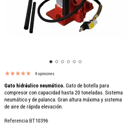
4 opiniones
Gato hidráulico neumático.
Gato de botella para
compresor con capacidad hasta 20 toneladas. Sistema
neumático y de palanca. Gran altura máxima y sistema
de aire de rápida elevación.
Referencia
BT10396