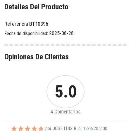
Detalles Del Producto
Referencia
BT10396
2025-08-28
Fecha de disponibilidad:
Opiniones De Clientes
5.0
4 Comentarios
por JOSE LUIS R. el
12/8/20 2:00