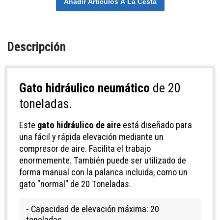
Añadir Articulos A La Cesta
Descripción
Gato hidráulico neumático
de 20
toneladas.
Este
gato hidráulico de aire
está diseñado para
una fácil y rápida elevación mediante un
compresor de aire. Facilita el trabajo
enormemente. También puede ser utilizado de
forma manual con la palanca incluida, como un
gato "normal" de 20 Toneladas.
- Capacidad de elevación máxima: 20
toneladas.