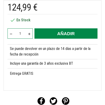
124,99 €

En Stock
AÑADIR
Se puede devolver en un plazo de 14 días a partir de la
fecha de recepción
Incluye una garantía de 3 años exclusiva BT
Entrega GRATIS