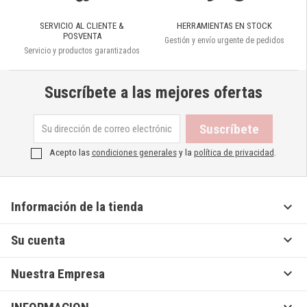
SERVICIO AL CLIENTE &
HERRAMIENTAS EN STOCK
POSVENTA
Gestión y envío urgente de pedidos
Servicio y productos garantizados
Suscríbete a las mejores ofertas
Acepto las
condiciones generales
y la
política de privacidad
.

Información de la tienda

Su cuenta

Nuestra Empresa