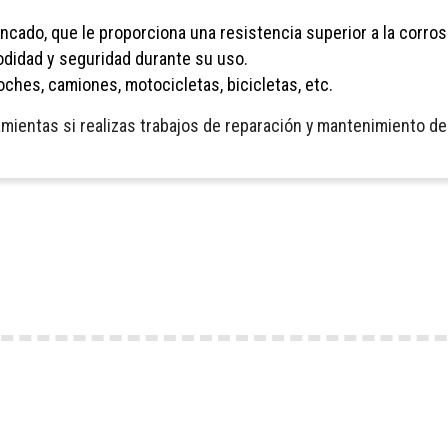
cado, que le proporciona una resistencia superior a la corros
didad y seguridad durante su uso.
ches, camiones, motocicletas, bicicletas, etc.
ramientas si realizas trabajos de reparación y mantenimiento 