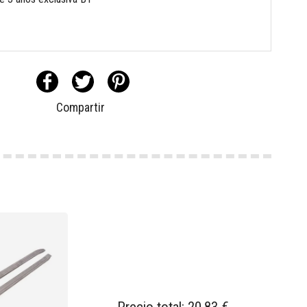
Compartir