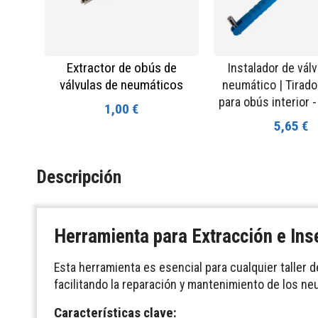
Extractor de obús de
Instalador de vál
válvulas de neumáticos
neumático | Tirado
para obús interior 
1,00 €
5,65 €
Descripción
Herramienta para Extracción e Ins
Esta herramienta es esencial para cualquier taller de
facilitando la reparación y mantenimiento de los ne
Características clave: