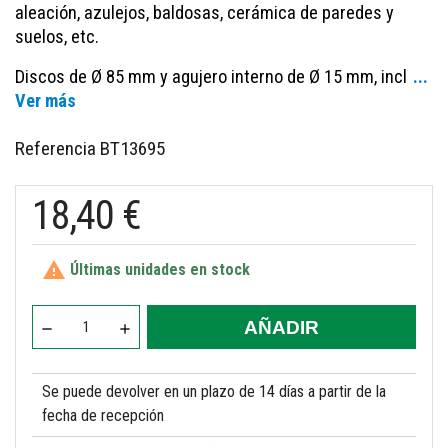
aleación,
azulejos, baldosas, cerámica de paredes y
suelos, etc.
Discos de Ø 85 mm y agujero interno de Ø 15 mm, incl
...
Ver más
Referencia
BT13695
18,40 €

Últimas unidades en stock
AÑADIR
Se puede devolver en un plazo de 14 días a partir de la
fecha de recepción