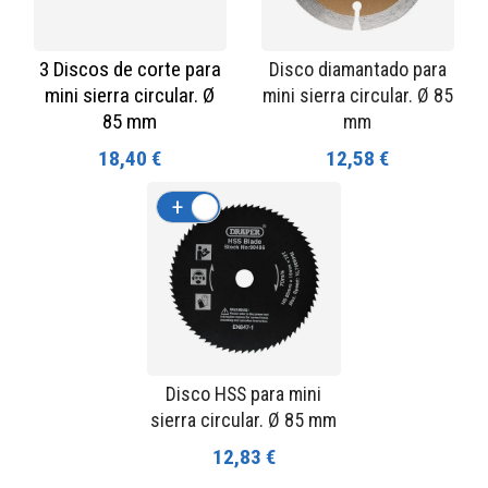
3 Discos de corte para
Disco diamantado para
mini sierra circular. Ø
mini sierra circular. Ø 85
85 mm
mm
18,40 €
12,58 €
+
-
Disco HSS para mini
sierra circular. Ø 85 mm
12,83 €