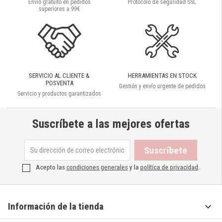
Envío gratuíto en pedidos
Protocolo de seguridad SSL
superiores a 99€
SERVICIO AL CLIENTE &
HERRAMIENTAS EN STOCK
POSVENTA
Gestión y envío urgente de pedidos
Servicio y productos garantizados
Suscríbete a las mejores ofertas
Acepto las
condiciones generales
y la
política de privacidad
.

Información de la tienda