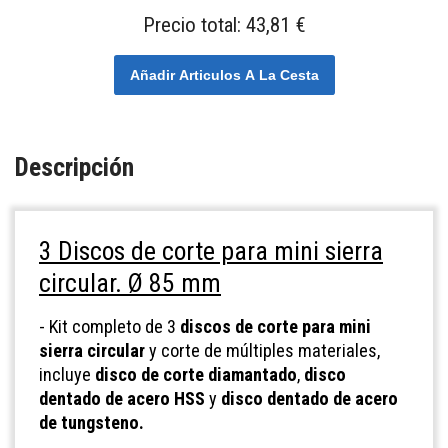
Precio total:
43,81 €
Añadir Articulos A La Cesta
Descripción
3 Discos de corte para mini sierra
circular. Ø 85 mm
- Kit completo de 3
discos de corte para mini
sierra circular
y corte de múltiples materiales,
incluye
disco de corte diamantado
,
disco
dentado de acero HSS
y
disco dentado de acero
de tungsteno.