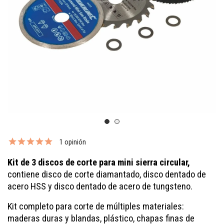
1 opinión
Kit de 3 discos de corte para mini sierra circular,
contiene disco de corte diamantado, disco dentado de
acero HSS y disco dentado de acero de tungsteno.
Kit completo para corte de múltiples materiales:
maderas duras y blandas, plástico, chapas finas de