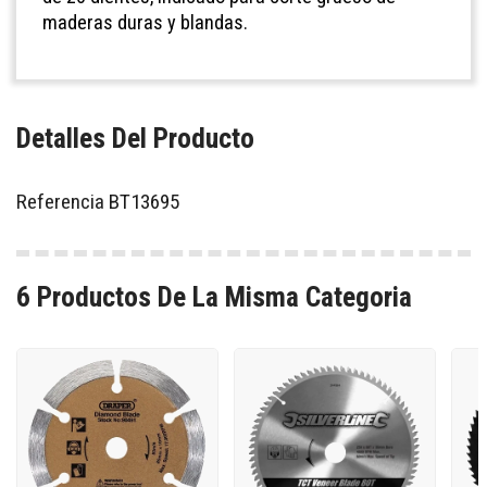
maderas duras y blandas.
Detalles Del Producto
Referencia
BT13695
6 Productos De La Misma Categoria