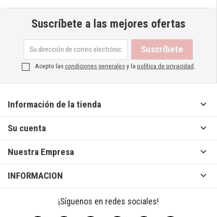
Suscríbete a las mejores ofertas
Acepto las
condiciones generales
y la
política de privacidad
.

Información de la tienda

Su cuenta

Nuestra Empresa

INFORMACION
¡Síguenos en redes sociales!