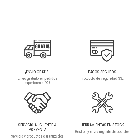
¡ENVIO GRATIS!
PAGOS SEGUROS
Envío gratuíto en pedidos
Protocolo de seguridad SSL
superiores a 99€
SERVICIO AL CLIENTE &
HERRAMIENTAS EN STOCK
POSVENTA
Gestión y envío urgente de pedidos
Servicio y productos garantizados