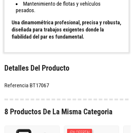
Mantenimiento de flotas y vehículos
pesados.
Una dinamométrica profesional, precisa y robusta,
diseñada para trabajos exigentes donde la
fiabilidad del par es fundamental.
Detalles Del Producto
Referencia
BT17067
8 Productos De La Misma Categoria
¡EN OFERTA!