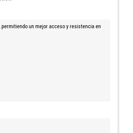
, permitiendo un mejor acceso y resistencia en