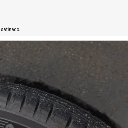
 satinado.