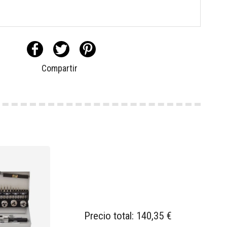
Compartir
Precio total:
140,35 €