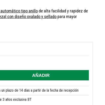
automático tipo anillo
de alta facilidad y rapidez de
zal con diseño ovalado y sellado
para mayor
AÑADIR
un plazo de 14 días a partir de la fecha de recepción
de 3 años exclusiva BT