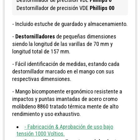
Destornillador de precisión VDE
Phillips 00
- Incluido estuche de guardado y almacenamiento.
-
Destornilladores
de pequeñas dimensiones
siendo la longitud de las varillas de 70 mm y
longitud total de 157 mm.
- Fácil identificación de medidas, estando cada
destornillador marcado en el mango con sus
respectivas dimensiones.
- Mango bicomponente ergonómico resistente a
impactos y puntas imantadas de acero cromo
molibdeno 8860 tratado térmica mente de alto
rendimiento y uso exhaustivo.
- Fabricación & Aprobación de uso bajo
tensión 1000 Voltios.