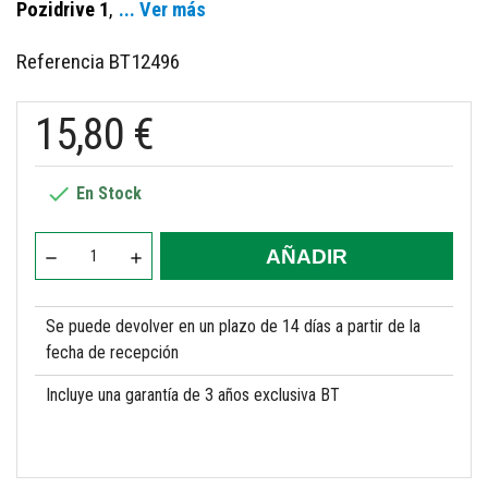
Pozidrive 1
,
... Ver más
Referencia
BT12496
15,80 €

En Stock
AÑADIR
Se puede devolver en un plazo de 14 días a partir de la
fecha de recepción
Incluye una garantía de 3 años exclusiva BT