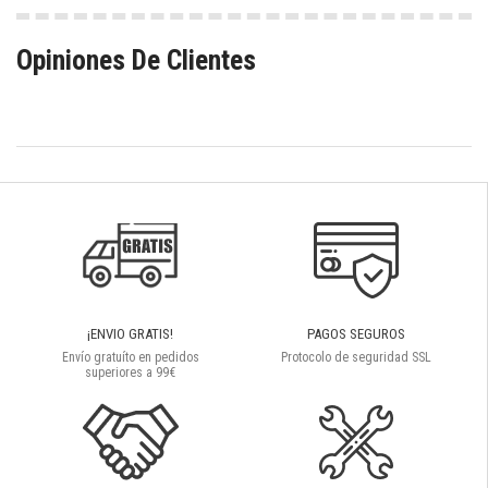
Opiniones De Clientes
¡ENVIO GRATIS!
PAGOS SEGUROS
Envío gratuíto en pedidos
Protocolo de seguridad SSL
superiores a 99€