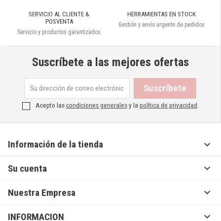
SERVICIO AL CLIENTE &
HERRAMIENTAS EN STOCK
POSVENTA
Gestión y envío urgente de pedidos
Servicio y productos garantizados
Suscríbete a las mejores ofertas
Acepto las
condiciones generales
y la
política de privacidad
.

Información de la tienda

Su cuenta

Nuestra Empresa

INFORMACION