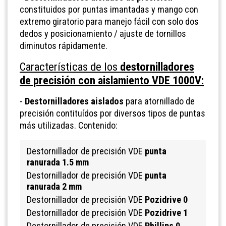
constituidos por puntas imantadas y mango con
extremo giratorio para manejo fácil con solo dos
dedos y posicionamiento / ajuste de tornillos
diminutos rápidamente.
Características de los
destornilladores
de precisión con aislamiento VDE 1000V:
-
Destornilladores aislados
para atornillado de
precisión contituídos por diversos tipos de puntas
más utilizadas. Contenido:
Destornillador de precisión VDE
punta
ranurada 1.5 mm
Destornillador de precisión VDE
punta
ranurada 2 mm
Destornillador de precisión VDE
Pozidrive 0
Destornillador de precisión VDE
Pozidrive 1
Destornillador de precisión VDE
Phillips 0