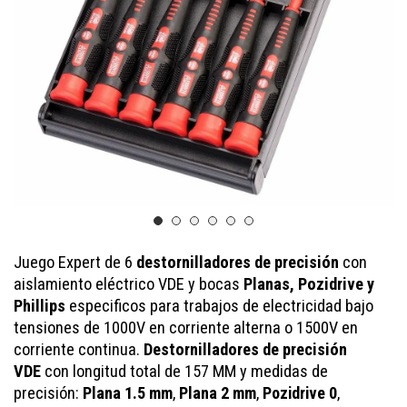
Juego Expert de 6
destornilladores de precisión
con
aislamiento eléctrico VDE y bocas
Planas, Pozidrive y
Phillips
especificos para trabajos de electricidad bajo
tensiones de 1000V en corriente alterna o 1500V en
corriente continua.
Destornilladores de precisión
VDE
con longitud total de 157 MM y medidas de
precisión:
Plana 1.5 mm
,
Plana 2 mm
,
Pozidrive 0
,