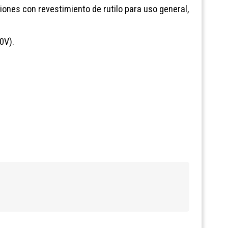
iones con revestimiento de rutilo para uso general,
0V).