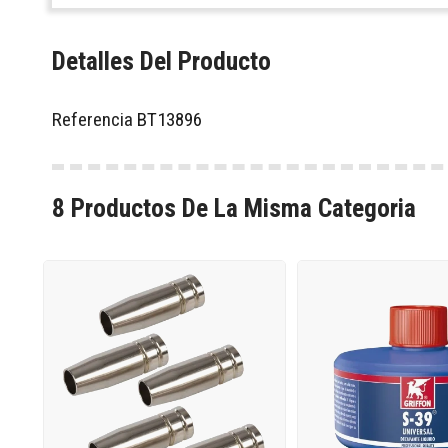
Detalles Del Producto
Referencia
BT13896
8 Productos De La Misma Categoria