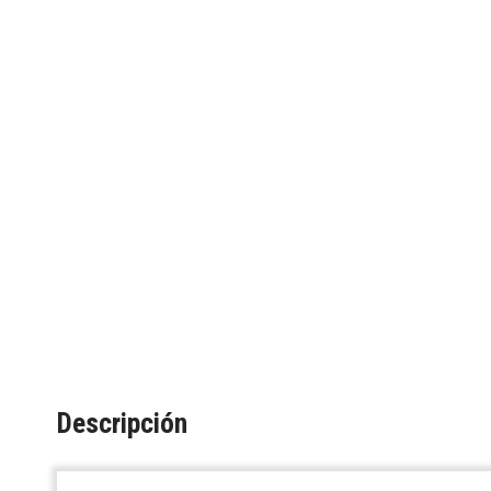
Descripción