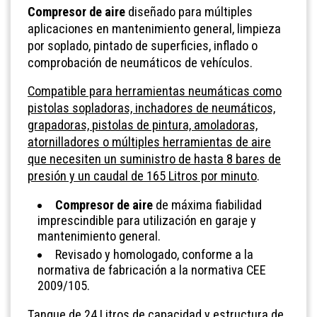
Compresor de aire
diseñado para múltiples
aplicaciones en mantenimiento general, limpieza
por soplado, pintado de superficies, inflado o
comprobación de neumáticos de vehículos.
Compatible para herramientas neumáticas como
pistolas sopladoras, inchadores de neumáticos,
grapadoras,
pistolas de pintura, amoladoras,
atornilladores o múltiples herramientas de aire
que necesiten un suministro de hasta 8 bares de
presión y un caudal de 165 Litros por minuto
.
Compresor de aire
de máxima fiabilidad
imprescindible para utilización en garaje y
mantenimiento general.
Revisado y homologado, conforme a la
normativa de fabricación a la normativa CEE
2009/105.
Tanque de 24 Litros de capacidad y estructura de