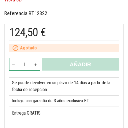
Referencia
BT12322
124,50 €

Agotado
AÑADIR
Se puede devolver en un plazo de 14 días a partir de la
fecha de recepción
Incluye una garantía de 3 años exclusiva BT
Entrega GRATIS