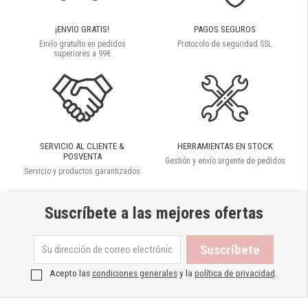
¡ENVIO GRATIS!
PAGOS SEGUROS
Envío gratuíto en pedidos
Protocolo de seguridad SSL
superiores a 99€
SERVICIO AL CLIENTE &
HERRAMIENTAS EN STOCK
POSVENTA
Gestión y envío urgente de pedidos
Servicio y productos garantizados
Suscríbete a las mejores ofertas
Acepto las
condiciones generales
y la
política de privacidad
.