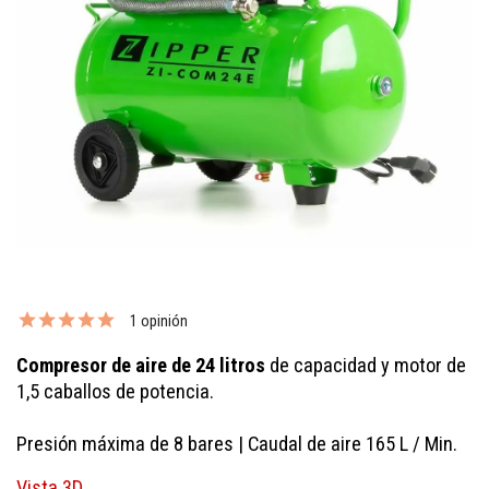
1 opinión
Compresor de aire de 24 litros
de capacidad y motor de
1,5 caballos de potencia.
Presión máxima de 8 bares | Caudal de aire 165 L / Min.
Vista 3D