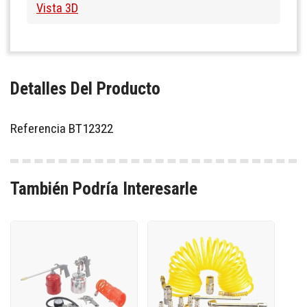
Vista 3D
Detalles Del Producto
Referencia
BT12322
También Podría Interesarle