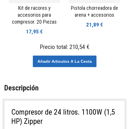
Kit de racores y
Pistola chorreadora de
accesorios para
arena + accesorios
compresor. 20 Piezas
21,89 €
17,95 €
Precio total:
210,54 €
Añadir Articulos A La Cesta
Descripción
Compresor de 24 litros. 1100W (1,5
HP) Zipper