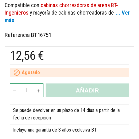
Compatible con
cabinas chorreadoras de arena BT-
Ingenieros
y mayoría de cabinas chorreadoras de
... Ver
más
Referencia
BT16751
12,56 €

Agotado
AÑADIR
Se puede devolver en un plazo de 14 días a partir de la
fecha de recepción
Incluye una garantía de 3 años exclusiva BT