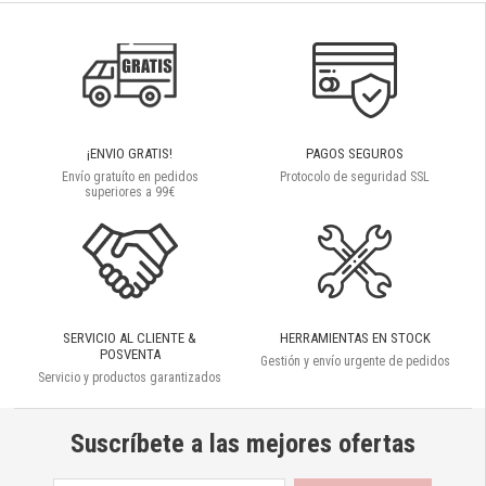
¡ENVIO GRATIS!
PAGOS SEGUROS
Envío gratuíto en pedidos
Protocolo de seguridad SSL
superiores a 99€
SERVICIO AL CLIENTE &
HERRAMIENTAS EN STOCK
POSVENTA
Gestión y envío urgente de pedidos
Servicio y productos garantizados
Suscríbete a las mejores ofertas