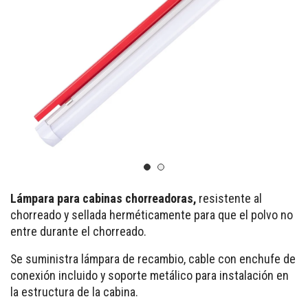
Lámpara para cabinas chorreadoras,
resistente al
chorreado y sellada herméticamente para que el polvo no
entre durante el chorreado.
Se suministra lámpara de recambio, cable con enchufe de
conexión incluido y soporte metálico para instalación en
la estructura de la cabina.