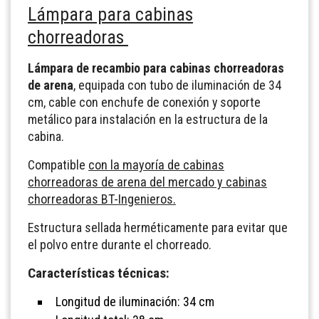
Lámpara para cabinas
chorreadoras
Lámpara de recambio para cabinas chorreadoras
de arena
, equipada con tubo de iluminación de 34
cm, cable con enchufe de conexión y soporte
metálico para instalación en la estructura de la
cabina.
Compatible
con la mayoría de cabinas
chorreadoras de arena del mercado y cabinas
chorreadoras BT-Ingenieros.
Estructura sellada herméticamente para evitar que
el polvo entre durante el chorreado.
Características técnicas:
Longitud de iluminación: 34 cm