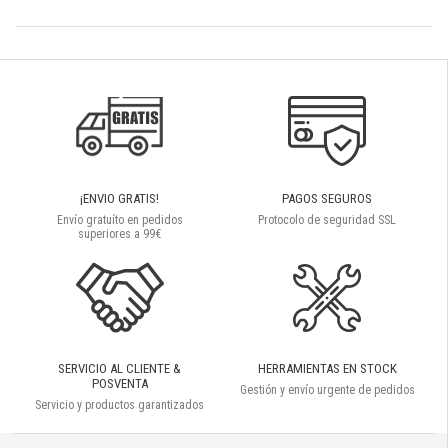
¡ENVIO GRATIS!
PAGOS SEGUROS
Envío gratuíto en pedidos
Protocolo de seguridad SSL
superiores a 99€
SERVICIO AL CLIENTE &
HERRAMIENTAS EN STOCK
POSVENTA
Gestión y envío urgente de pedidos
Servicio y productos garantizados