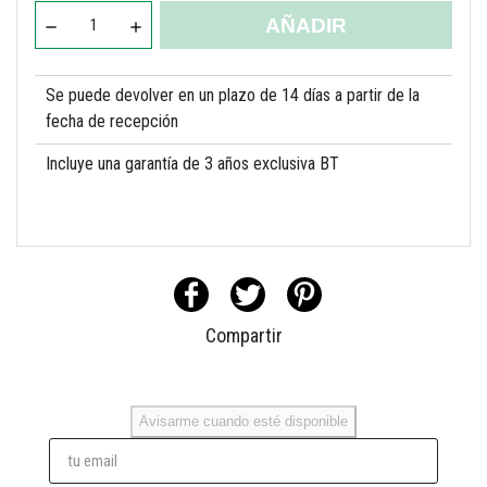
AÑADIR
Se puede devolver en un plazo de 14 días a partir de la
fecha de recepción
Incluye una garantía de 3 años exclusiva BT
Compartir
Avisarme cuando esté disponible