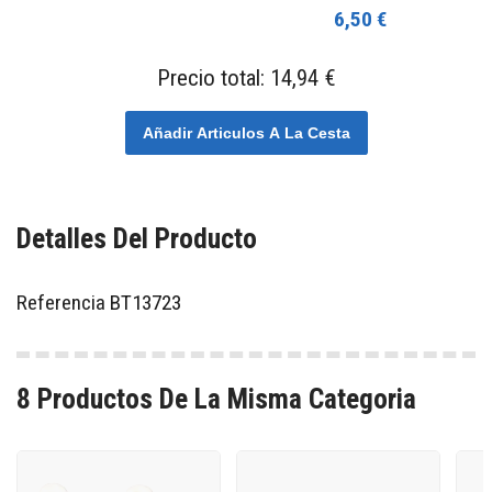
6,50 €
Precio total:
14,94 €
Añadir Articulos A La Cesta
Detalles Del Producto
Referencia
BT13723
8 Productos De La Misma Categoria