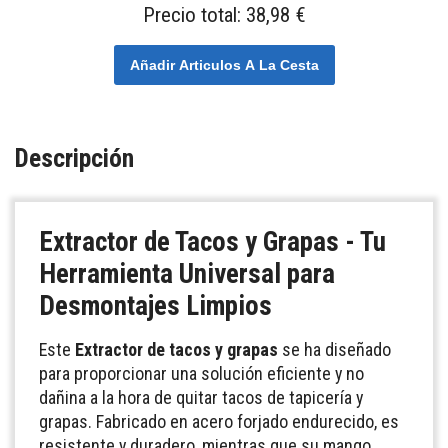
Precio total:
38,98 €
Añadir Articulos A La Cesta
Descripción
Extractor de Tacos y Grapas - Tu
Herramienta Universal para
Desmontajes Limpios
Este
Extractor de tacos y grapas
se ha diseñado
para proporcionar una solución eficiente y no
dañina a la hora de quitar tacos de tapicería y
grapas. Fabricado en acero forjado endurecido, es
resistente y duradero, mientras que su mango