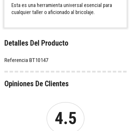
Esta es una herramienta universal esencial para
cualquier taller o aficionado al bricolaje.
Detalles Del Producto
Referencia
BT10147
Opiniones De Clientes
4.5