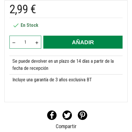
2,99 €

En Stock
AÑADIR
Se puede devolver en un plazo de 14 días a partir de la
fecha de recepción
Incluye una garantía de 3 años exclusiva BT
Compartir