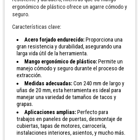
ergonómico de plástico ofrece un agarre cómodo y
seguro.
Características clave:
Acero forjado endurecido:
Proporciona una
gran resistencia y durabilidad, asegurando una
larga vida útil de la herramienta.
Mango ergonómico de plástico:
Permite un
manejo cómodo y seguro durante el proceso de
extracción.
Medidas adecuadas:
Con 240 mm de largo y
uñas de 20 mm, esta herramienta es ideal para
manejar una variedad de tamaños de tacos y
grapas.
Aplicaciones amplias:
Perfecto para
trabajos en paneles de puertas, desmontaje de
cubiertas, tapas de motores, carrocería,
instalaciones interiores, asientos, y mucho más.