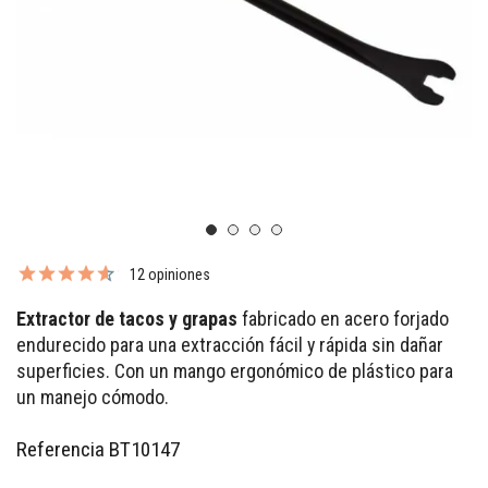
12 opiniones
Extractor de tacos y grapas
fabricado en acero forjado
endurecido para una extracción fácil y rápida sin dañar
superficies. Con un mango ergonómico de plástico para
un manejo cómodo.
Referencia
BT10147