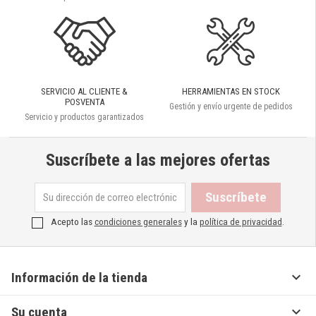
SERVICIO AL CLIENTE &
HERRAMIENTAS EN STOCK
POSVENTA
Gestión y envío urgente de pedidos
Servicio y productos garantizados
Suscríbete a las mejores ofertas
Acepto las
condiciones generales
y la
política de privacidad
.

Información de la tienda

Su cuenta