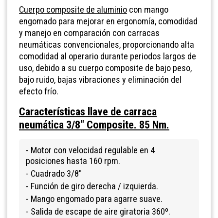
Cuerpo composite de aluminio
con mango
engomado para mejorar en ergonomía, comodidad
y manejo en comparación con carracas
neumáticas convencionales, proporcionando alta
comodidad al operario durante periodos largos de
uso, debido a su cuerpo composite de bajo peso,
bajo ruido, bajas vibraciones y eliminación del
efecto frío.
Características llave de carraca
neumática 3/8" Composite. 85 Nm.
- Motor con velocidad regulable en 4
posiciones hasta 160 rpm.
- Cuadrado 3/8"
- Función de giro derecha / izquierda.
- Mango engomado para agarre suave.
- Salida de escape de aire giratoria 360º.