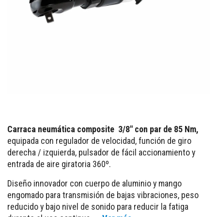
Carraca neumática composite 3/8" con par de 85 Nm,
equipada con regulador de velocidad, función de giro
derecha / izquierda, pulsador de fácil accionamiento y
entrada de aire giratoria 360º.
Diseño innovador con cuerpo de aluminio y mango
engomado para transmisión de bajas vibraciones, peso
reducido y bajo nivel de sonido para reducir la fatiga