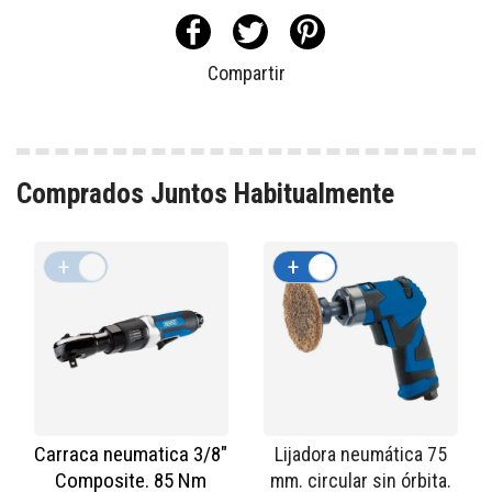
Compartir
Comprados Juntos Habitualmente
+
-
+
-
Carraca neumatica 3/8"
Lijadora neumática 75
Composite. 85 Nm
mm. circular sin órbita.