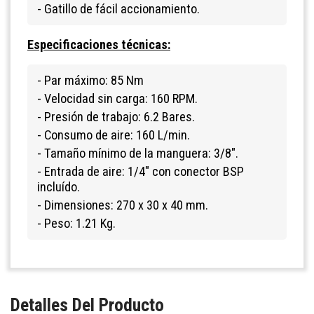
- Gatillo de fácil accionamiento.
Especificaciones técnicas:
- Par máximo: 85 Nm
- Velocidad sin carga: 160 RPM.
- Presión de trabajo: 6.2 Bares.
- Consumo de aire: 160 L/min.
- Tamaño mínimo de la manguera: 3/8".
- Entrada de aire: 1/4" con conector BSP
incluído.
- Dimensiones: 270 x 30 x 40 mm.
- Peso: 1.21 Kg.
Detalles Del Producto