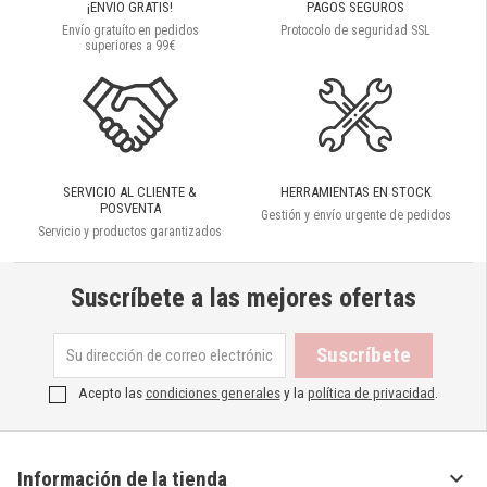
¡ENVIO GRATIS!
PAGOS SEGUROS
Envío gratuíto en pedidos
Protocolo de seguridad SSL
superiores a 99€
SERVICIO AL CLIENTE &
HERRAMIENTAS EN STOCK
POSVENTA
Gestión y envío urgente de pedidos
Servicio y productos garantizados
Suscríbete a las mejores ofertas
Acepto las
condiciones generales
y la
política de privacidad
.

Información de la tienda