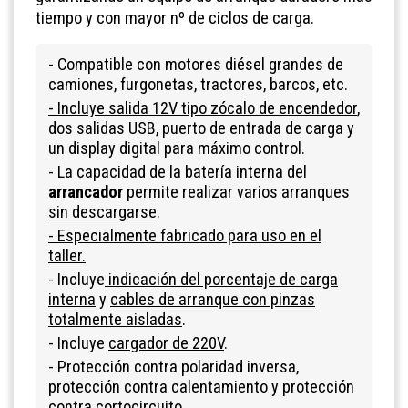
tiempo y con mayor nº de ciclos de carga.
- Compatible con motores diésel grandes de
camiones, furgonetas, tractores, barcos, etc.
- Incluye salida 12V tipo zócalo de encendedor
,
dos salidas USB, puerto de entrada de carga y
un display digital para máximo control.
- La capacidad de la batería interna del
arrancador
permite realizar
varios arranques
sin descargarse
.
- Especialmente fabricado para uso en el
taller.
- Incluye
indicación del porcentaje de carga
interna
y
cables de arranque con pinzas
totalmente aisladas
.
- Incluye
cargador de 220V
.
- Protección contra polaridad inversa,
protección contra calentamiento y protección
contra cortocircuito.