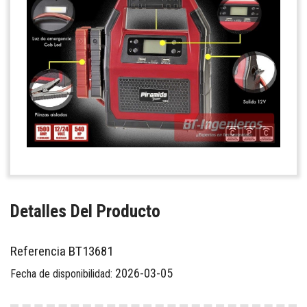
Detalles Del Producto
Referencia
BT13681
2026-03-05
Fecha de disponibilidad: