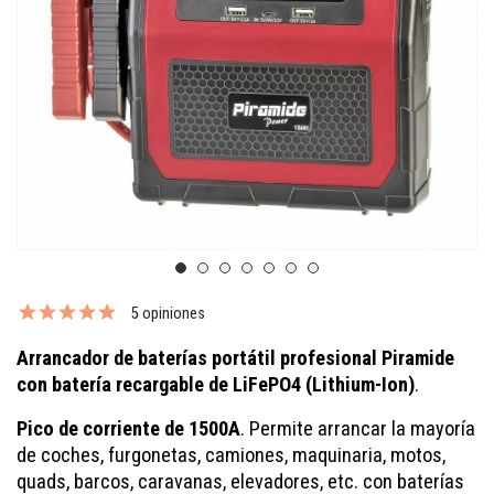
5 opiniones
Arrancador de baterías portátil profesional Piramide
con batería recargable de LiFePO4 (Lithium-Ion)
.
Pico de corriente de 1500A
.
Permite arrancar la mayoría
de coches, furgonetas, camiones, maquinaria, motos,
quads, barcos, caravanas, elevadores, etc. con baterías