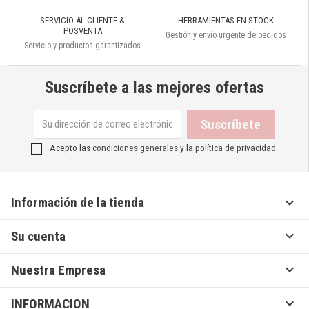
SERVICIO AL CLIENTE &
HERRAMIENTAS EN STOCK
POSVENTA
Gestión y envío urgente de pedidos
Servicio y productos garantizados
Suscríbete a las mejores ofertas
Acepto las
condiciones generales
y la
política de privacidad
.

Información de la tienda

Su cuenta

Nuestra Empresa

INFORMACION