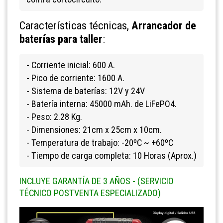
Características técnicas,
Arrancador de
baterías para taller
:
- Corriente inicial: 600 A.
- Pico de corriente: 1600 A.
- Sistema de baterías: 12V y 24V
- Batería interna: 45000 mAh. de LiFePO4.
- Peso: 2.28 Kg.
- Dimensiones: 21cm x 25cm x 10cm.
- Temperatura de trabajo: -20ºC ~ +60ºC
- Tiempo de carga completa: 10 Horas (Aprox.)
INCLUYE GARANTÍA DE 3 AÑOS - (SERVICIO
TÉCNICO POSTVENTA ESPECIALIZADO)