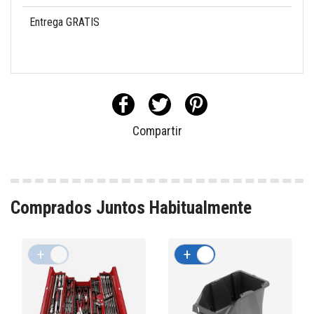
Entrega GRATIS
Compartir
Comprados Juntos Habitualmente
+
-
+
-