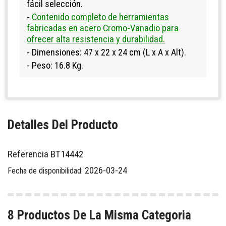
fácil selección.
-
Contenido completo de herramientas
fabricadas en acero Cromo-Vanadio para
ofrecer alta resistencia y durabilidad.
- Dimensiones: 47 x 22 x 24 cm (L x A x Alt).
- Peso: 16.8 Kg.
Detalles Del Producto
Referencia
BT14442
2026-03-24
Fecha de disponibilidad:
8 Productos De La Misma Categoria