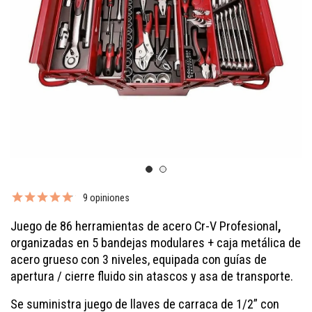
9 opiniones
Juego de 86 herramientas de acero Cr-V Profesional
,
organizadas en
5 bandejas modulares
+ caja metálica de
acero grueso con 3 niveles, equipada con guías de
apertura / cierre fluido sin atascos y asa de transporte.
Se suministra juego de llaves de carraca de 1/2” con