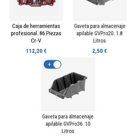
Caja de herramientas
Gaveta para almacenaje
profesional. 86 Piezas
apilable GVPro20. 1.8
Cr-V
Litros
112,20 €
2,50 €
+
-
Gaveta para almacenaje
apilable GVPro36. 10
Litros