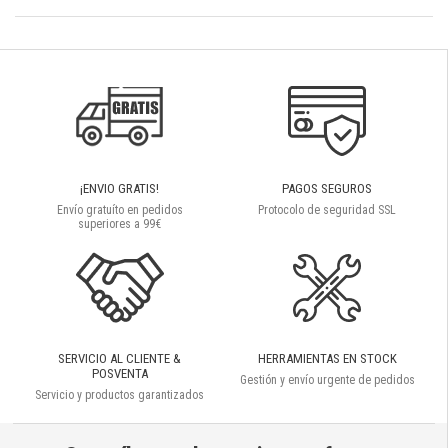
¡ENVIO GRATIS!
PAGOS SEGUROS
Envío gratuíto en pedidos
Protocolo de seguridad SSL
superiores a 99€
SERVICIO AL CLIENTE &
HERRAMIENTAS EN STOCK
POSVENTA
Gestión y envío urgente de pedidos
Servicio y productos garantizados