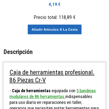
4,19 €
Precio total:
118,89 €
Añadir Articulos A La Cesta
Descripción
Caja de herramientas profesional.
86 Piezas Cr-V
-
Caja de herramientas
equipada con
5 bandejas
modulares de 86 herramientas
indispensables
para uso diario en reparaciones en taller,
operarios que necesitan portar herramientas para