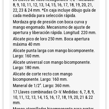
8, 9, 10, 11, 12, 13, 14, 15, 16, 17, 18, 19, 20, 21,
22, 23 & 24 mm. *En caja incluye dibujo guía de
cada medida para selección rápida.
Mordaza grip de presión con boca curva y
mango engomado. Mecanismo de ajuste de
apertura y liberación rápida. Longitud: 220 mm.
Alicate pico de loro 250 mm. Boca apertura
máxima 40 mm
Alicate punta larga con mango bicomponente.
Largo: 160 mm.
Alicate universal con mango bicomponente.
Largo: 180 mm.
Alicate de corte recto con mango
bicomponente. Largo: 160 mm.
Maneral de 1/2”. Largo: 360 mm.
17 Llaves combinadas Cr-V. Medidas: 6, 7, 8, 9,
10, 11, 12, 13, 14, 15, 16, 17, 18, 19, 20, 21 & 22
mm.
Mango atornillador bicomponente para portar