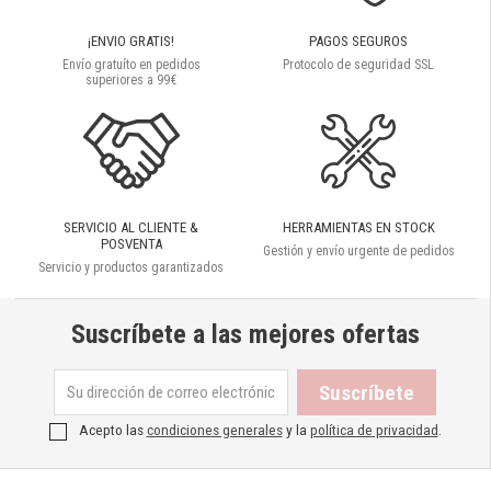
¡ENVIO GRATIS!
PAGOS SEGUROS
Envío gratuíto en pedidos
Protocolo de seguridad SSL
superiores a 99€
SERVICIO AL CLIENTE &
HERRAMIENTAS EN STOCK
POSVENTA
Gestión y envío urgente de pedidos
Servicio y productos garantizados
Suscríbete a las mejores ofertas
Acepto las
condiciones generales
y la
política de privacidad
.