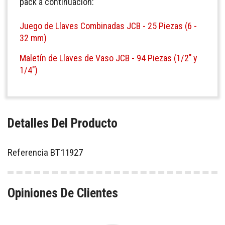
pack a continuación:
Juego de Llaves Combinadas JCB - 25 Piezas (6 -
32 mm)
Maletín de Llaves de Vaso JCB - 94 Piezas (1/2" y
1/4")
Detalles Del Producto
Referencia
BT11927
Opiniones De Clientes