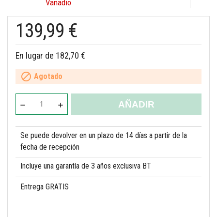
Vanadio
139,99 €
En lugar de 182,70 €

Agotado
AÑADIR
Se puede devolver en un plazo de 14 días a partir de la
fecha de recepción
Incluye una garantía de 3 años exclusiva BT
Entrega GRATIS