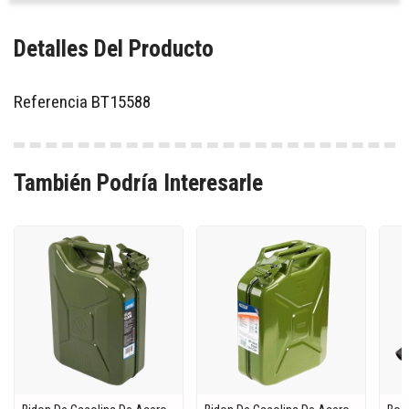
Detalles Del Producto
Referencia
BT15588
También Podría Interesarle