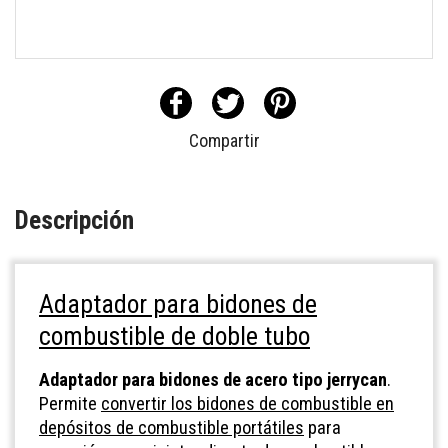
Compartir
Descripción
Adaptador para bidones de
combustible de doble tubo
Adaptador para bidones de acero tipo jerrycan
.
Permite
convertir los bidones de combustible en
depósitos de combustible portátiles
para