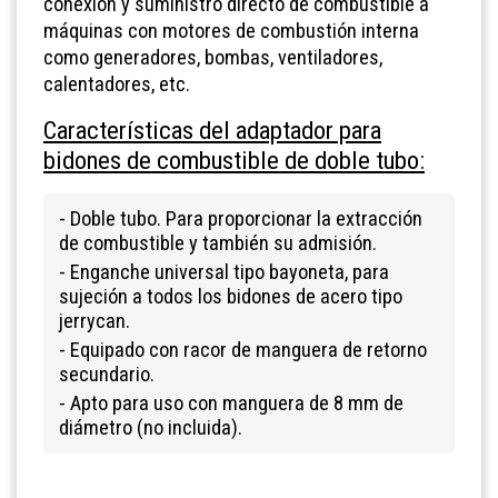
conexión y suministro directo de combustible a
máquinas con motores de combustión interna
como generadores, bombas, ventiladores,
calentadores, etc.
Características del adaptador para
bidones de combustible de doble tubo:
- Doble tubo. Para proporcionar la extracción
de combustible y también su admisión.
- Enganche universal tipo bayoneta, para
sujeción a todos los bidones de acero tipo
jerrycan.
- Equipado con racor de manguera de retorno
secundario.
- Apto para uso con manguera de 8 mm de
diámetro (no incluida).