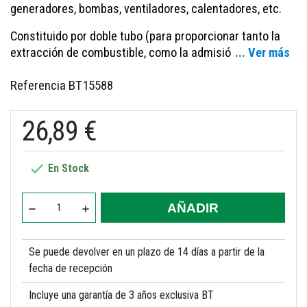
generadores, bombas, ventiladores, calentadores, etc.
Constituido por doble tubo (para proporcionar tanto la
extracción de combustible, como la admisió
... Ver más
Referencia
BT15588
26,89 €

En Stock
AÑADIR
Se puede devolver en un plazo de 14 días a partir de la
fecha de recepción
Incluye una garantía de 3 años exclusiva BT