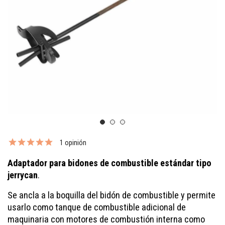
1 opinión
Adaptador para bidones de combustible estándar tipo
jerrycan
.
Se ancla a la boquilla del bidón de combustible y permite
usarlo como tanque de combustible adicional de
maquinaria con motores de combustión interna como