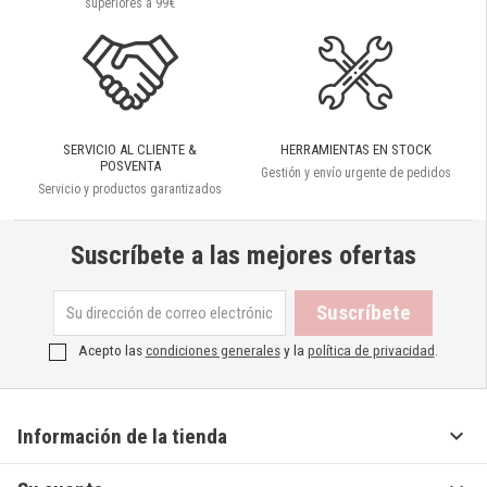
superiores a 99€
SERVICIO AL CLIENTE &
HERRAMIENTAS EN STOCK
POSVENTA
Gestión y envío urgente de pedidos
Servicio y productos garantizados
Suscríbete a las mejores ofertas
Acepto las
condiciones generales
y la
política de privacidad
.

Información de la tienda