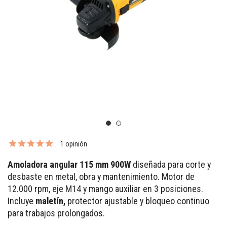
1 opinión
Amoladora angular 115 mm 900W
diseñada para corte y
desbaste en metal, obra y mantenimiento. Motor de
12.000 rpm, eje M14 y mango auxiliar en 3 posiciones.
Incluye
maletín,
protector ajustable y bloqueo continuo
para trabajos prolongados.