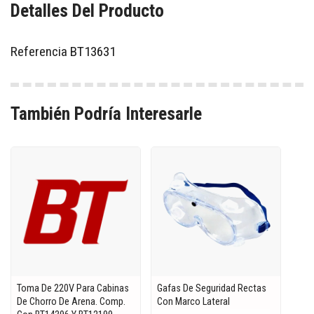
Detalles Del Producto
Referencia
BT13631
También Podría Interesarle
Toma De 220V Para Cabinas
Gafas De Seguridad Rectas
De Chorro De Arena. Comp.
Con Marco Lateral