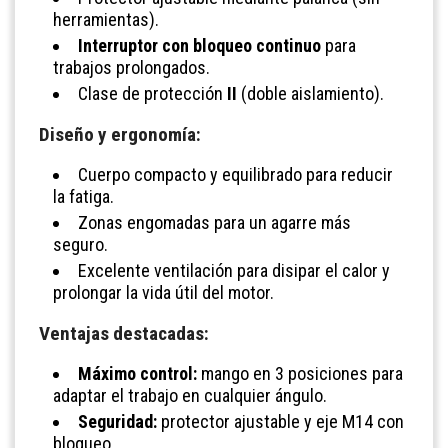
herramientas).
Interruptor con bloqueo continuo
para
trabajos prolongados.
Clase de protección
II
(doble aislamiento).
Diseño y ergonomía:
Cuerpo compacto y equilibrado para reducir
la fatiga.
Zonas engomadas para un agarre más
seguro.
Excelente ventilación para disipar el calor y
prolongar la vida útil del motor.
Ventajas destacadas:
Máximo control:
mango en 3 posiciones para
adaptar el trabajo en cualquier ángulo.
Seguridad:
protector ajustable y eje M14 con
bloqueo.