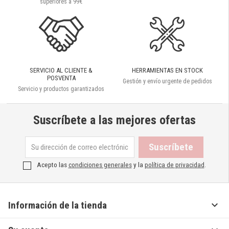
superiores a 99€
SERVICIO AL CLIENTE &
HERRAMIENTAS EN STOCK
POSVENTA
Gestión y envío urgente de pedidos
Servicio y productos garantizados
Suscríbete a las mejores ofertas
Acepto las
condiciones generales
y la
política de privacidad
.

Información de la tienda