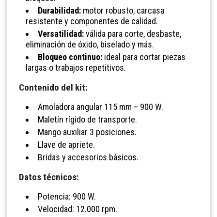
Durabilidad:
motor robusto, carcasa
resistente y componentes de calidad.
Versatilidad:
válida para corte, desbaste,
eliminación de óxido, biselado y más.
Bloqueo continuo:
ideal para cortar piezas
largas o trabajos repetitivos.
Contenido del kit:
Amoladora angular 115 mm – 900 W.
Maletín rígido de transporte.
Mango auxiliar 3 posiciones.
Llave de apriete.
Bridas y accesorios básicos.
Datos técnicos:
Potencia: 900 W.
Velocidad: 12.000 rpm.