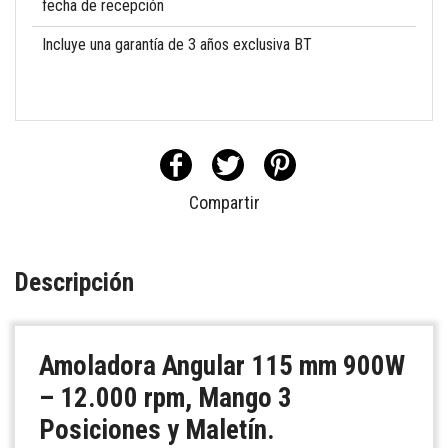
fecha de recepción
Incluye una garantía de 3 años exclusiva BT
Compartir
Descripción
Amoladora Angular 115 mm 900W
– 12.000 rpm, Mango 3
Posiciones y Maletín.