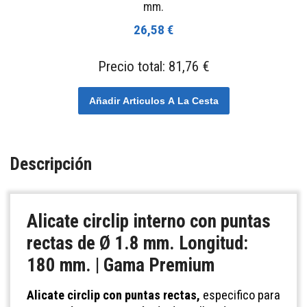
mm.
26,58 €
Precio total:
81,76 €
Añadir Articulos A La Cesta
Descripción
Alicate circlip interno con puntas
rectas de Ø 1.8 mm. Longitud:
180 mm. | Gama Premium
Alicate circlip con puntas rectas,
especifico para