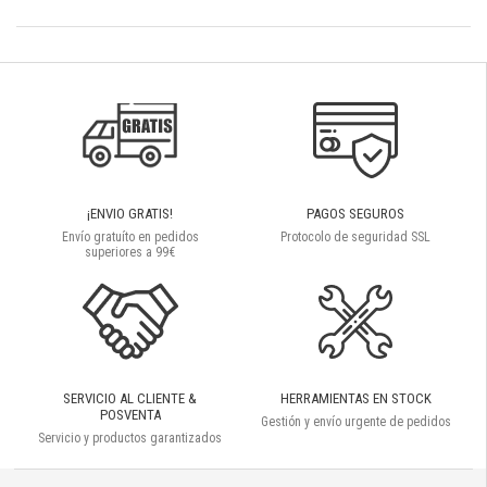
¡ENVIO GRATIS!
PAGOS SEGUROS
Envío gratuíto en pedidos
Protocolo de seguridad SSL
superiores a 99€
SERVICIO AL CLIENTE &
HERRAMIENTAS EN STOCK
POSVENTA
Gestión y envío urgente de pedidos
Servicio y productos garantizados