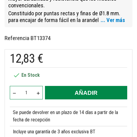
convencionales.
Constituido por puntas rectas
y
finas de
Ø1.8 mm.
para encajar de forma fácil en la arandel
... Ver más
Referencia
BT13374
12,83 €

En Stock
AÑADIR
Se puede devolver en un plazo de 14 días a partir de la
fecha de recepción
Incluye una garantía de 3 años exclusiva BT