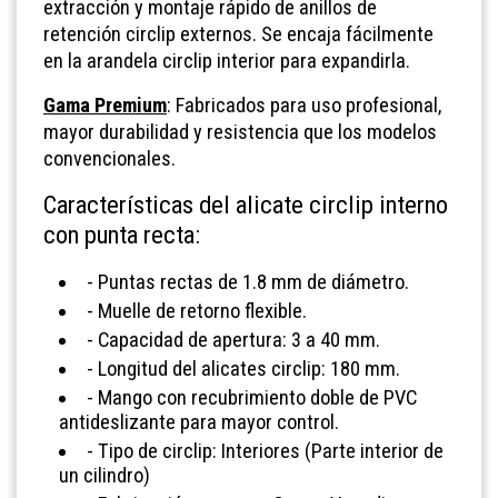
extracción y montaje rápido de anillos de
retención circlip externos. Se encaja fácilmente
en la arandela circlip interior para expandirla.
Gama Premium
: Fabricados para uso profesional,
mayor durabilidad y resistencia que los modelos
convencionales.
Características del alicate circlip interno
con punta recta:
- Puntas rectas de 1.8 mm de diámetro.
- Muelle de retorno flexible.
- Capacidad de apertura: 3 a 40 mm.
- Longitud del alicates circlip: 180 mm.
-
Mango con recubrimiento doble de PVC
antideslizante para mayor control.
- Tipo de circlip: Interiores (Parte interior de
un cilindro)