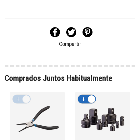
Compartir
Comprados Juntos Habitualmente
+
-
+
-