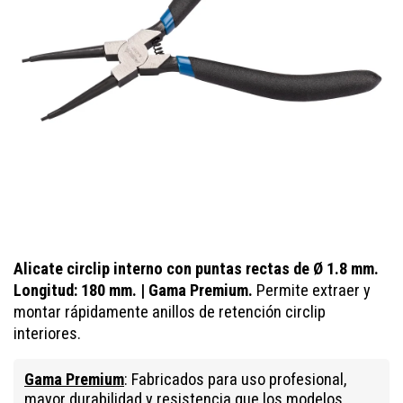
Alicate circlip interno con puntas rectas de
Ø 1.8 mm
.
Longitud: 180 mm. | Gama Premium.
Permite extraer y
montar rápidamente anillos de retención circlip
interiores.
Gama Premium
: Fabricados para uso profesional,
mayor durabilidad y resistencia que los modelos