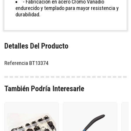
- Fabricación en acero Cromo Vanadio
endurecido y templado para mayor resistencia y
durabilidad.
Detalles Del Producto
Referencia
BT13374
También Podría Interesarle