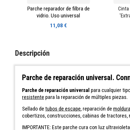
Parche reparador de filbra de
Cinta
vidrio. Uso universal
'Extr
11,08 €
Descripción
Parche de reparación universal. Co
Parche de reparación universal
para cualquier tipo
resistente
para la reparación de múltiples piezas.
Sellado de
tubos de escape
, reparación de
moldur
cobertizos, construcciones, cabinas de tractores,
IMPORTANTE: Este parche cura con luz ultravioleta 