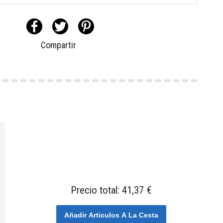
Compartir
Precio total:
41,37 €
Añadir Articulos A La Cesta