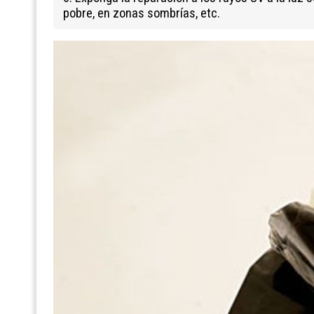
pobre, en zonas sombrías, etc.