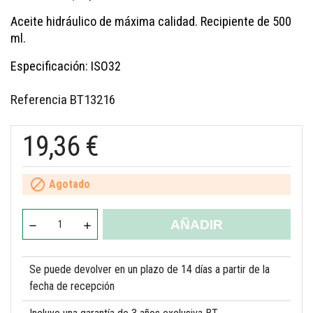
Aceite hidráulico de máxima calidad. Recipiente de 500
ml.
Especificación: ISO32
Referencia
BT13216
19,36 €

Agotado
AÑADIR
Se puede devolver en un plazo de 14 días a partir de la
fecha de recepción