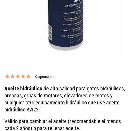
3 opiniones
Aceite hidráulico
de alta calidad para gatos hidráulicos,
prensas, grúas de motores, elevadores de motos y
cualquier otro equipamiento hidráulico que use aceite
hidráulico AW22.
Válido para cambiar el aceite (recomendable al menos
cada 2 años) o para rellenar aceite.