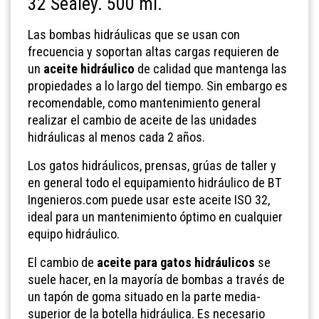
32 Sealey. 500 ml.
Las bombas hidráulicas que se usan con
frecuencia y soportan altas cargas requieren de
un
aceite hidráulico
de calidad que mantenga las
propiedades a lo largo del tiempo. Sin embargo es
recomendable, como mantenimiento general
realizar el cambio de aceite de las unidades
hidráulicas al menos cada 2 años.
Los gatos hidráulicos, prensas, grúas de taller y
en general todo el equipamiento hidráulico de BT
Ingenieros.com puede usar este aceite ISO 32,
ideal para un mantenimiento óptimo en cualquier
equipo hidráulico.
El cambio de
aceite para gatos hidráulicos
se
suele hacer, en la mayoría de bombas a través de
un tapón de goma situado en la parte media-
superior de la botella hidráulica. Es necesario