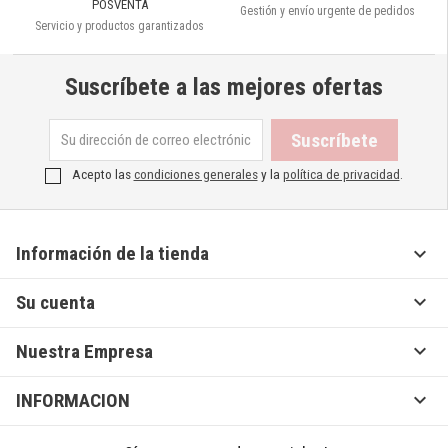
POSVENTA
Gestión y envío urgente de pedidos
Servicio y productos garantizados
Suscríbete a las mejores ofertas
Acepto las
condiciones generales
y la
política de privacidad
.

Información de la tienda

Su cuenta

Nuestra Empresa

INFORMACION