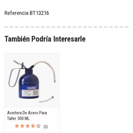
Referencia
BT13216
También Podría Interesarle
Aceitera De Acero Para
Taller. 300 ML
(2)