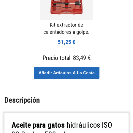
Kit extractor de
calentadores a golpe.
51,25 €
Precio total:
83,49 €
Añadir Articulos A La Cesta
Descripción
Aceite para gatos
hidráulicos ISO