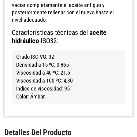
vaciar completamente el aceite antiguo y
posteriormente rellenar con el nuevo hasta el
nivel adecuado.
Características técnicas del
aceite
hidráulico
ISO32:
Grado ISO VG: 32
Densidad a 15 ºC: 0.865
Viscosidad a 40 ºC: 21.5
Viscosidad a 100 ºC: 4.30
Indice de viscosidad: 95
Color: Ámbar.
Detalles Del Producto