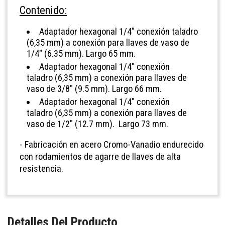
Contenido:
Adaptador hexagonal 1/4" conexión taladro
(6,35 mm) a conexión para llaves de vaso de
1/4" (6.35 mm). Largo 65 mm.
Adaptador hexagonal 1/4"
conexión
taladro
(6,35 mm) a conexión para llaves de
vaso de 3/8" (9.5 mm).
Largo 66 mm.
Adaptador hexagonal 1/4" conexión
taladro
(6,35 mm) a conexión para llaves de
vaso de 1/2" (12.7 mm). Largo 73 mm.
- Fabricación en acero Cromo-Vanadio endurecido
con rodamientos de agarre de llaves de alta
resistencia.
Detalles Del Producto