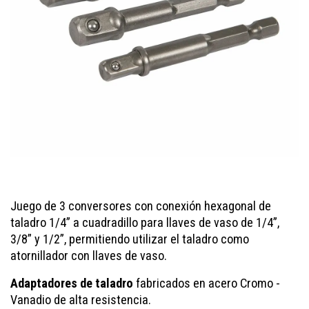
Juego de 3 conversores con conexión hexagonal de
taladro 1/4” a cuadradillo para llaves de vaso de 1/4”,
3/8” y 1/2”, permitiendo utilizar el taladro como
atornillador con llaves de vaso.
Adaptadores de taladro
fabricados en acero Cromo -
Vanadio de alta resistencia.