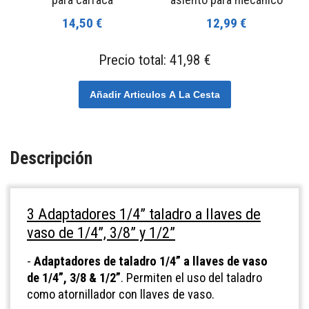
14,50 €
12,99 €
Precio total:
41,98 €
Añadir Articulos A La Cesta
Descripción
3 Adaptadores 1/4” taladro a llaves de
vaso de 1/4”, 3/8” y 1/2”
-
Adaptadores de taladro 1/4” a llaves de vaso
de 1/4”, 3/8 & 1/2”
. Permiten el uso del taladro
como atornillador con llaves de vaso.