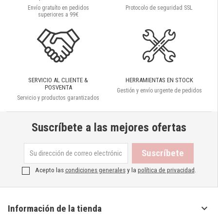
Envío gratuíto en pedidos
Protocolo de seguridad SSL
superiores a 99€
SERVICIO AL CLIENTE &
HERRAMIENTAS EN STOCK
POSVENTA
Gestión y envío urgente de pedidos
Servicio y productos garantizados
Suscríbete a las mejores ofertas
Acepto las
condiciones generales
y la
política de privacidad
.

Información de la tienda