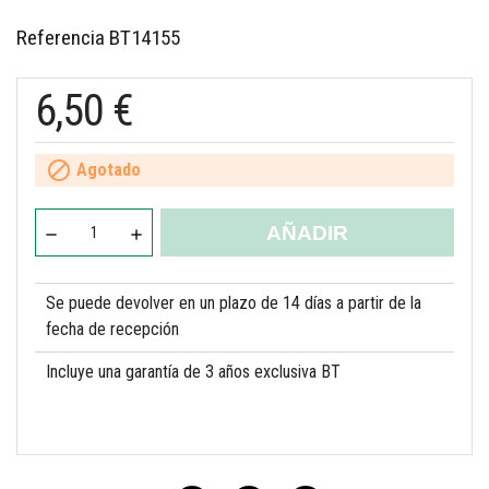
Referencia
BT14155
6,50 €

Agotado
AÑADIR
Se puede devolver en un plazo de 14 días a partir de la
fecha de recepción
Incluye una garantía de 3 años exclusiva BT