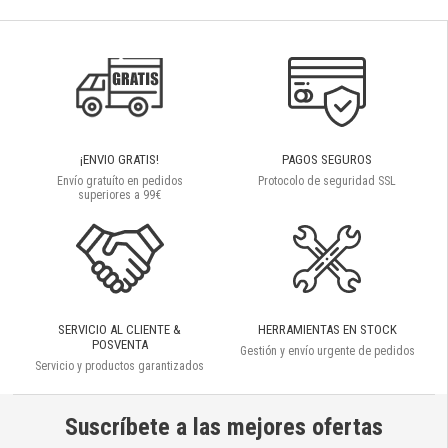
¡ENVIO GRATIS!
PAGOS SEGUROS
Envío gratuíto en pedidos
Protocolo de seguridad SSL
superiores a 99€
SERVICIO AL CLIENTE &
HERRAMIENTAS EN STOCK
POSVENTA
Gestión y envío urgente de pedidos
Servicio y productos garantizados
Suscríbete a las mejores ofertas