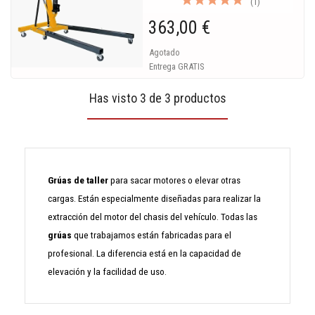
(1)
363,00 €
Agotado
Entrega GRATIS
Has visto 3 de 3 productos
Grúas de taller
para sacar motores o elevar otras
cargas. Están especialmente diseñadas para realizar la
extracción del motor del chasis del vehículo. Todas las
grúas
que trabajamos están fabricadas para el
profesional. La diferencia está en la capacidad de
elevación y la facilidad de uso.